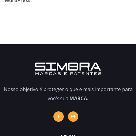
WordPress.
Nosso objetivo é
proteger
o que é mais importante para
você: sua
MARCA.