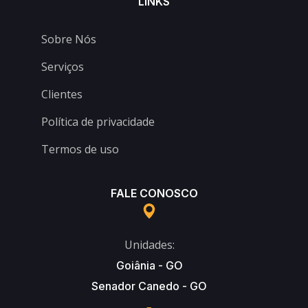
LINKS
Sobre Nós
Serviços
Clientes
Política de privacidade
Termos de uso
FALE CONOSCO
Unidades:
Goiânia - GO
Senador Canedo - GO