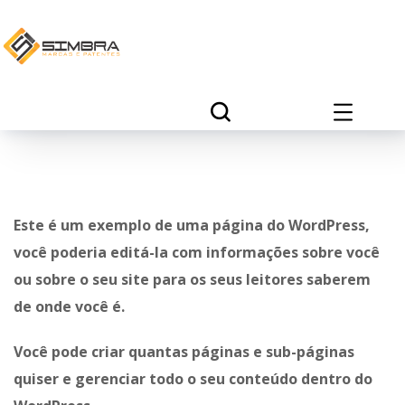
Este é um exemplo de uma página do WordPress,
você poderia editá-la com informações sobre você
ou sobre o seu site para os seus leitores saberem
de onde você é.
Você pode criar quantas páginas e sub-páginas
quiser e gerenciar todo o seu conteúdo dentro do